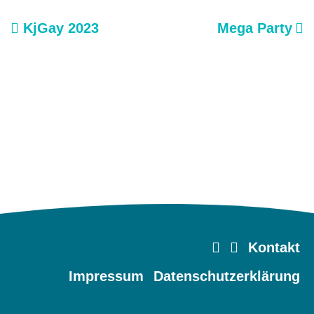
KjGay 2023
Mega Party
Beitrags-
Navigation
Kontakt
Impressum
Datenschutzerklärung