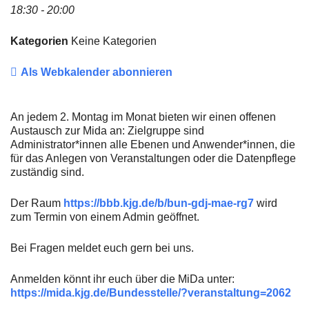
18:30 - 20:00
Kategorien
Keine Kategorien
Als Webkalender abonnieren
An jedem 2. Montag im Monat bieten wir einen offenen
Austausch zur Mida an: Zielgruppe sind
Administrator*innen alle Ebenen und Anwender*innen, die
für das Anlegen von Veranstaltungen oder die Datenpflege
zuständig sind.
Der Raum
https://bbb.kjg.de/b/bun-gdj-mae-rg7
wird
zum Termin von einem Admin geöffnet.
Bei Fragen meldet euch gern bei uns.
Anmelden könnt ihr euch über die MiDa unter:
https://mida.kjg.de/Bundesstelle/?veranstaltung=2062