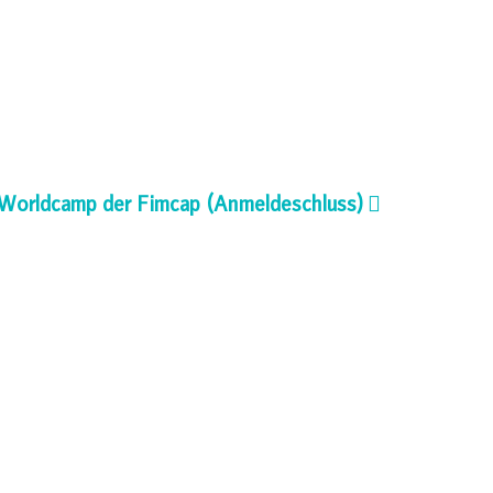
Worldcamp der Fimcap (Anmeldeschluss)