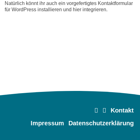
Natürlich könnt ihr auch ein vorgefertigtes Kontaktformular
für WordPress installieren und hier integrieren.
Kontakt
Impressum
Datenschutzerklärung