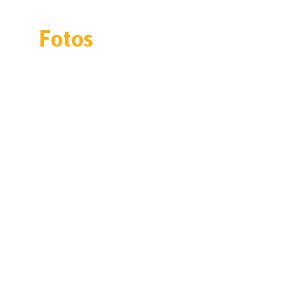
Fotos