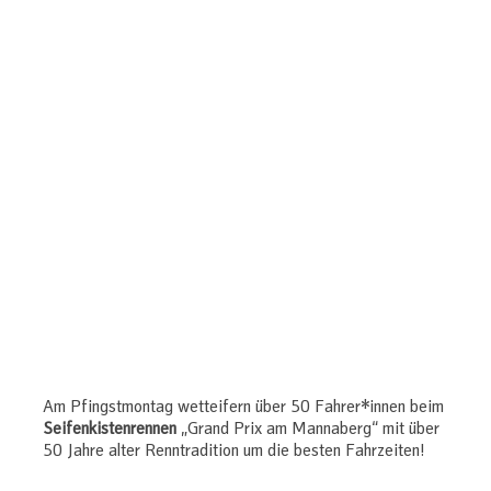
Am Pfingstmontag wetteifern über 50 Fahrer*innen beim
Seifenkistenrennen
„Grand Prix am Mannaberg“ mit über
50 Jahre alter Renntradition um die besten Fahrzeiten!