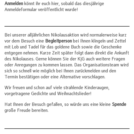
Anmelden
könnt ihr euch hier, sobald das diesjährige
Anmeldeformular veröffentlicht wurde!
Bei unserer alljährlichen Nikolausaktion wird normalerweise kurz
vor dem Besuch eine
Begleitperson
bei Ihnen klingeln und Zettel
mit Lob und Tadel für das goldene Buch sowie die Geschenke
entgegen nehmen. Kurze Zeit später folgt dann direkt die Ankunft
des Nikolauses. Gerne können Sie der KjG auch weitere Fragen
oder Anregungen zu kommen lassen. Das Organisationsteam wird
sich so schnell wie möglich bei Ihnen zurückmelden und den
Termin bestätigen oder eine Alternative vorschlagen.
Wir freuen und schon auf viele strahlende Kinderaugen,
vorgetragene Gedichte und Weihnachtslieder!
Hat Ihnen der Besuch gefallen, so würde uns eine kleine
Spende
große Freude bereiten.