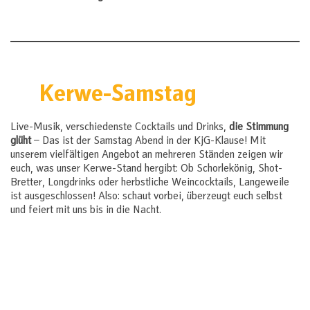
Kerwe-Samstag
Live-Musik, verschiedenste Cocktails und Drinks,
die Stimmung
glüht
– Das ist der Samstag Abend in der KjG-Klause! Mit
unserem vielfältigen Angebot an mehreren Ständen zeigen wir
euch, was unser Kerwe-Stand hergibt: Ob Schorlekönig, Shot-
Bretter, Longdrinks oder herbstliche Weincocktails, Langeweile
ist ausgeschlossen! Also: schaut vorbei, überzeugt euch selbst
und feiert mit uns bis in die Nacht.