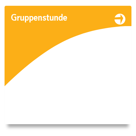
Gruppenstunde