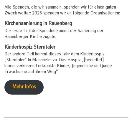
Alle Spenden, die wir sammeln, spenden wir für einen
guten
Zweck
weiter: 2026 spenden wir an folgende Organisationen:
Kirchensanierung in Rauenberg
Der erste Teil der Spenden kommt der Sanierung der
Rauenberger Kirche zugute.
Kinderhospiz Sterntaler
Der andere Teil kommt dieses Jahr dem Kinderhospiz
„Sterntaler“ in Mannheim zu. Das Hospiz „[begleitet]
lebensverkürzend erkrankte Kinder, Jugendliche und junge
Erwachsene auf ihrem Weg“.
Mehr Infos