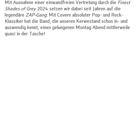
Mit Ausnahme einer einwandfreien Vertretung durch die
Finest
Shades of Grey
2024 setzen wir dabei seit Jahren auf die
legendäre
ZAP-Gang
: Mit Covern absoluter Pop- und Rock-
Klassiker hat die Band, die unseren Kerwestand schon in- und
auswendig kennt, einen gelungenen Montag Abend mittlerweile
quasi in der Tasche!