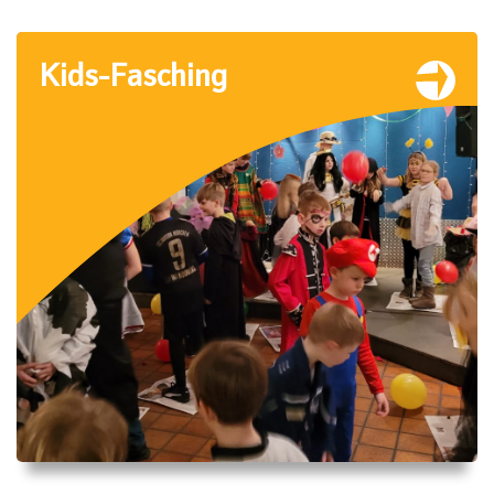
Kids-Fasching