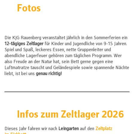
Fotos
Die KjG Rauenberg veranstaltet jährlich in den Sommerferien ein
12-tägiges Zeltlager
für Kinder und Jugendliche von 9-15 Jahren.
Spiel und Spaß, leckeres Essen, nette Gruppenleiter und
abendliche Lagerfeuer gehören zum täglichen Programm. Wer
also Freude an der Natur hat, sein Bett gerne gegen eine
Luftmatratze tauscht und Geländespiele sowie spannende Nächte
liebt, ist bei uns
genau richtig!
Infos zum Zeltlager 2026
Dieses Jahr fahren wir nach
Leingarten
auf den
Zeltplatz