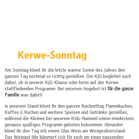
Kerwe-Sonntag
Am Sonntag könnt ihr die letzte warme Sonne des Jahres den
ganzen Tag nochmal so richtig genießen. Die KjG begleitet euch
dabei, ob in unserer KjG-Klause oder beim auf der Kerwe
stattfindenden Programm: Bei unserem Angebot ist
für die ganze
Familie
was dabei!
in unserem Stand könnt ihr den ganzen Nachmittag Flammkuchen,
Kaffee & Kuchen und weitere Speisen und Getränke genießen,
während die Kleinen bei unserem Kids-Rummel einem mindestens
genauso spaßiges Programm geboten bekommen. Abrunden
könnt ihr den Tag mit einem Glas Wein am Weinprobierstand:
Das Weingut Ihle kümmert sich für euch um einen passenden