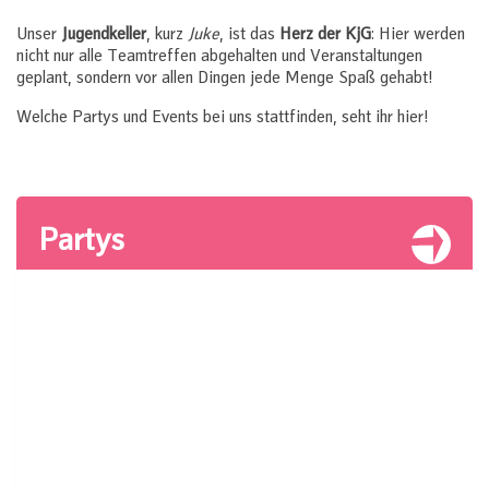
Unser
Jugendkeller
, kurz
Juke
, ist das
Herz der KjG
: Hier werden
nicht nur alle Teamtreffen abgehalten und Veranstaltungen
geplant, sondern vor allen Dingen jede Menge Spaß gehabt!
Welche Partys und Events bei uns stattfinden, seht ihr hier!
Partys