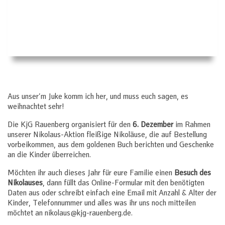
Aus unser’m Juke komm ich her, und muss euch sagen, es
weihnachtet sehr!
Die KjG Rauenberg organisiert für den
6. Dezember
im Rahmen
unserer Nikolaus-Aktion fleißige Nikoläuse, die auf Bestellung
vorbeikommen, aus dem goldenen Buch berichten und Geschenke
an die Kinder überreichen.
Möchten ihr auch dieses Jahr für eure Familie einen
Besuch des
Nikolauses
, dann füllt das Online-Formular mit den benötigten
Daten aus oder schreibt einfach eine Email mit Anzahl & Alter der
Kinder, Telefonnummer und alles was ihr uns noch mitteilen
möchtet an nikolaus@kjg-rauenberg.de.