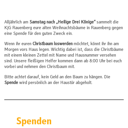
SKR.
Alljährlich am
Samstag nach „Heilige Drei Könige“
sammelt die
KjG Rauenberg eure alten Weihnachtsbäume in Rauenberg gegen
eine Spende für den guten Zweck ein.
Wenn ihr euren
Christbaum loswerden
möchtet, könnt ihr ihn am
Morgen vors Haus legen. Wichtig dabei ist, dass die Christbäume
mit einem kleinen Zettel mit Name und Hausnummer versehen
sind. Unsere fleißigen Helfer kommen dann ab 8:00 Uhr bei euch
vorbei und nehmen den Christbaum mit.
Bitte achtet darauf, kein Geld an den Baum zu hängen. Die
Spende
wird persönlich an der Haustür abgeholt.
Spenden