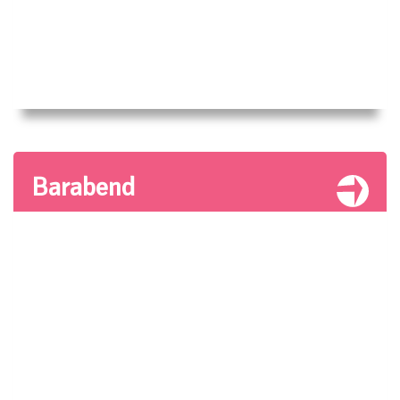
Barabend