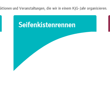
Aktionen und Veranstaltungen, die wir in einem KjG-Jahr organisieren.
Seifenkistenrennen