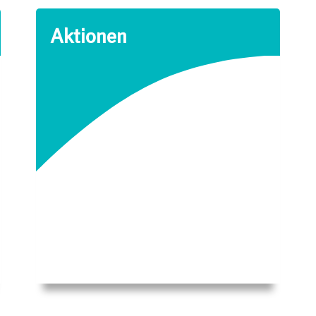
Aktionen