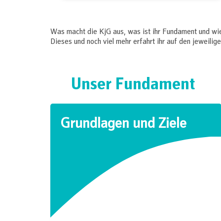
Was macht die KjG aus, was ist ihr Fundament und wie
Dieses und noch viel mehr erfahrt ihr auf den jeweilige
Unser Fundament
Grundlagen und Ziele