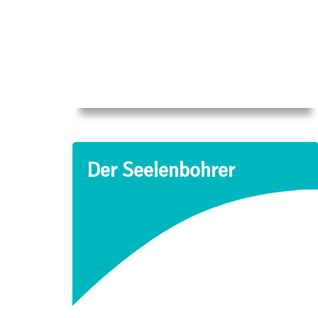
Der Seelenbohrer