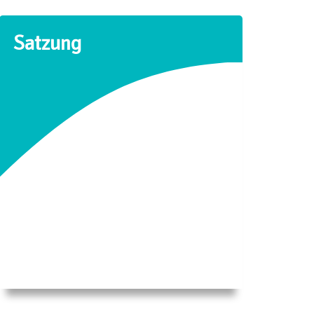
Satzung