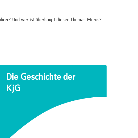
bohrer? Und wer ist überhaupt dieser Thomas Morus?
Die Geschichte der
KjG