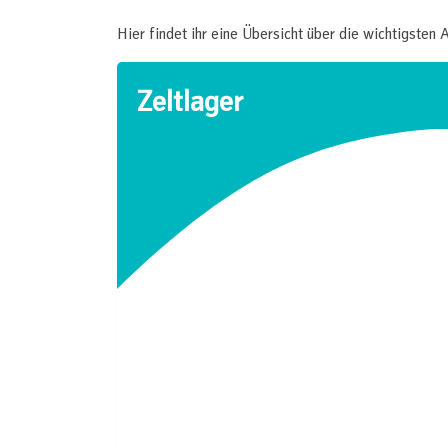
Hier findet ihr eine Übersicht über die wichtigsten 
Zeltlager