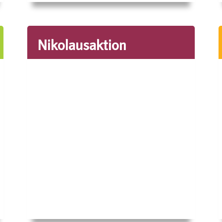
Nikolausaktion