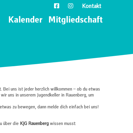
Kontakt
Kalender
Mitgliedschaft
 Bei uns ist jeder herzlich willkommen – ob du etwas
wir uns in unserem Jugendkeller in Rauenberg, um
g etwas zu bewegen, dann melde dich einfach bei uns!
du über die
KjG Rauenberg
wissen musst: