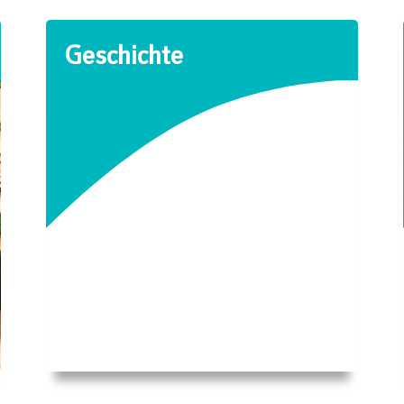
Geschichte