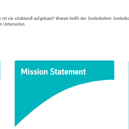
 ist sie strukturell aufgebaut? Warum heißt der Seelenbohrer Seelen
n Unterseiten.
Mission Statement