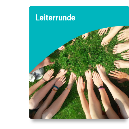
Leiterrunde