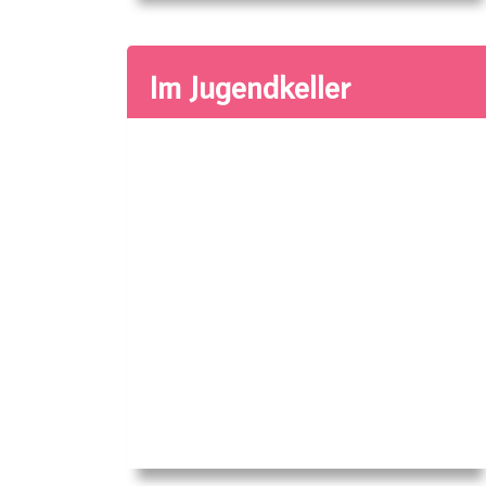
Im Jugendkeller