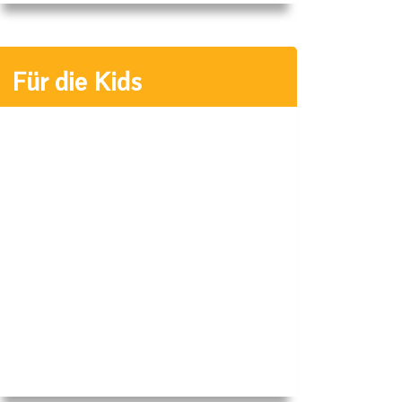
Für die Kids