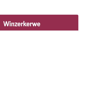
Winzerkerwe