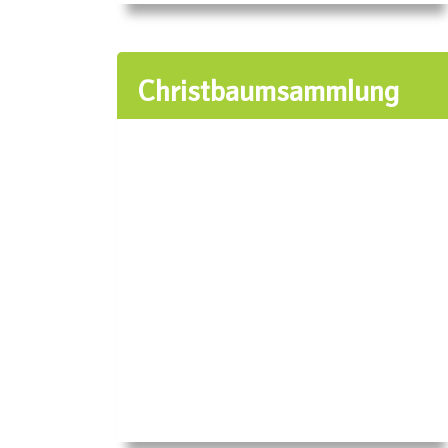
Christbaumsammlung