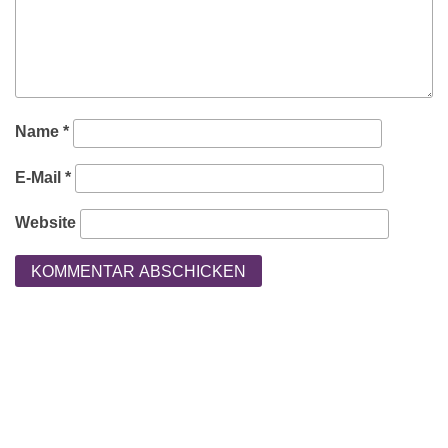
Name
*
E-Mail
*
Website
Kontakt
Impressum
Datenschutzerklärung