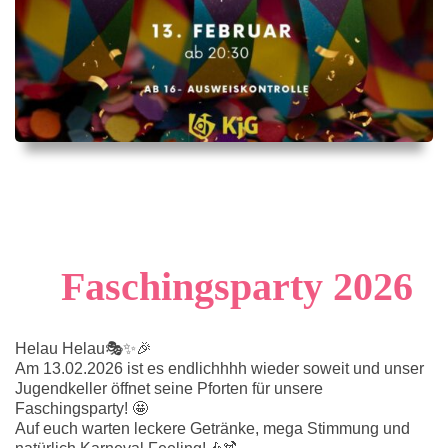
Faschingsparty 2026
Helau Helau🎭✨🎉
Am 13.02.2026 ist es endlichhhh wieder soweit und unser
Jugendkeller öffnet seine Pforten für unsere
Faschingsparty! 🤩
Auf euch warten leckere Getränke, mega Stimmung und